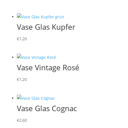
Vase Glas Kupfer
€
1,20
Vase Vintage Rosé
€
1,20
Vase Glas Cognac
€
2,60