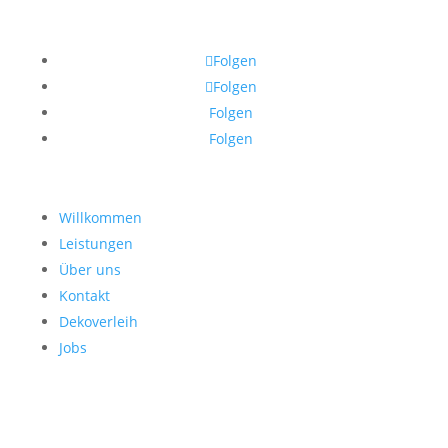
Folgen
Folgen
Folgen
Folgen
Willkommen
Leistungen
Über uns
Kontakt
Dekoverleih
Jobs