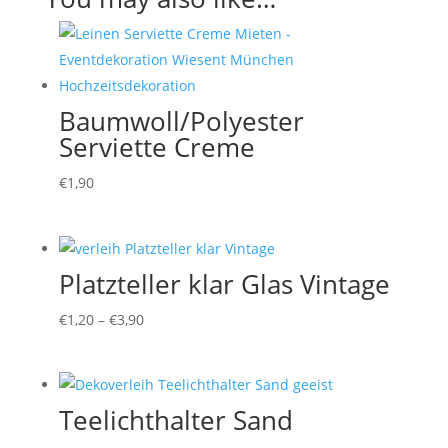
Baumwoll/Polyester
Serviette Creme
€
1,90
Platzteller klar Glas Vintage
€
1,20
–
€
3,90
Teelichthalter Sand