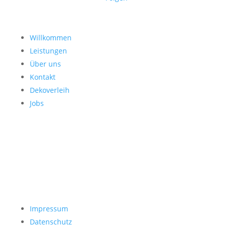
Willkommen
Leistungen
Über uns
Kontakt
Dekoverleih
Jobs
Impressum
Datenschutz