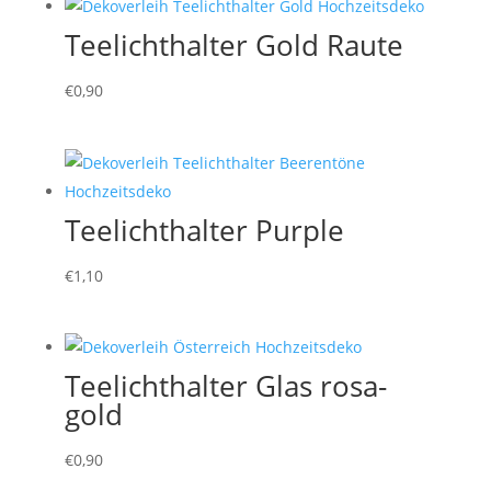
Teelichthalter Gold Raute
€
0,90
Teelichthalter Purple
€
1,10
Teelichthalter Glas rosa-
gold
€
0,90