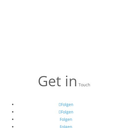
Get in
Touch
Folgen
Folgen
Folgen
Folgen