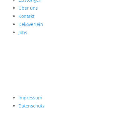
Über uns
Kontakt
Dekoverleih
Jobs
Impressum
Datenschutz