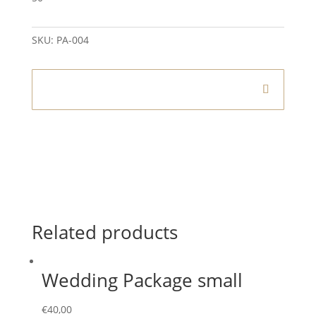
SKU:
PA-004
Informationen
Related products
Wedding Package small
€
40,00