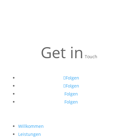
Get in
Touch
Folgen
Folgen
Folgen
Folgen
Willkommen
Leistungen