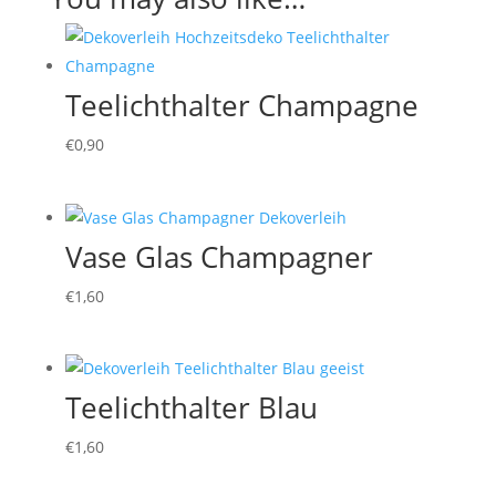
Teelichthalter Champagne
€
0,90
Vase Glas Champagner
€
1,60
Teelichthalter Blau
€
1,60