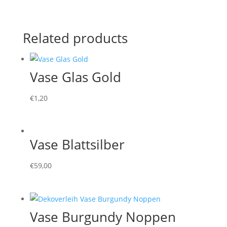
Related products
Vase Glas Gold
€
1,20
Vase Blattsilber
€
59,00
Vase Burgundy Noppen