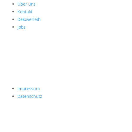
Über uns
Kontakt
Dekoverleih
Jobs
Impressum
Datenschutz