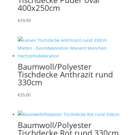
Tischdecke Puder oval
400x250cm
€
39,90
Baumwoll/Polyester
Tischdecke Anthrazit rund
330cm
€
35,00
Baumwoll/Polyester
Tischdecke Rot rund 330cm