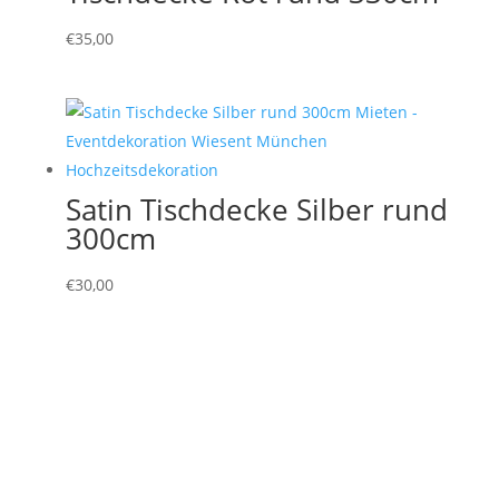
€
35,00
Satin Tischdecke Silber rund
300cm
€
30,00