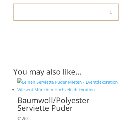
Informationen
You may also like…
Baumwoll/Polyester
Serviette Puder
€
1,90