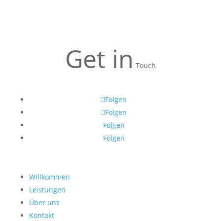
Get in
Touch
Folgen
Folgen
Folgen
Folgen
Willkommen
Leistungen
Über uns
Kontakt