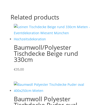
Related products
Baumwoll/Polyester
Tischdecke Beige rund
330cm
€
35,00
Baumwoll Polyester