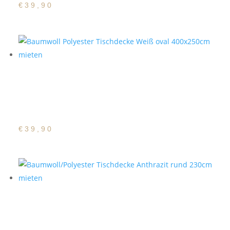
€
39,90
Baumwoll Polyester
Tischdecke Weiß oval
400x250cm
€
39,90
Baumwoll/Polyester
Tischdecke Anthrazit