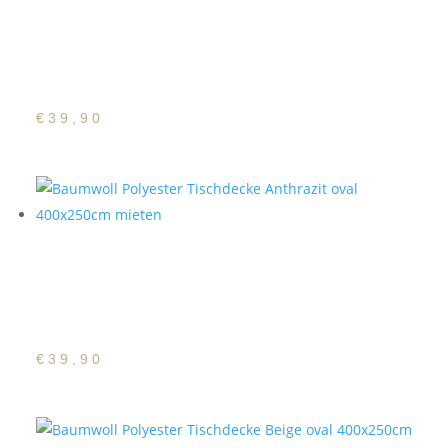
Baumwoll Polyester
Tischdecke Altweiß oval
400x250cm
€
39,90
Baumwoll Polyester
Tischdecke Anthrazit
oval 400x250cm
€
39,90