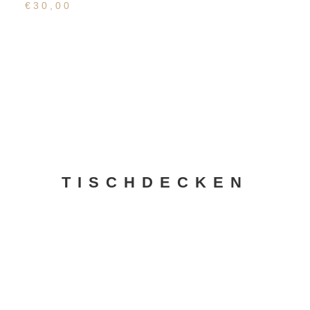
€
30,00
TISCHDECKEN