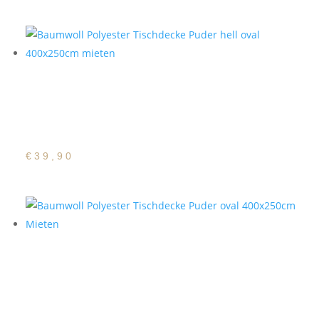
Baumwoll Polyester
Tischdecke Puder hell
oval 400x250cm
€
39,90
Baumwoll Polyester
Tischdecke Puder oval
400x250cm