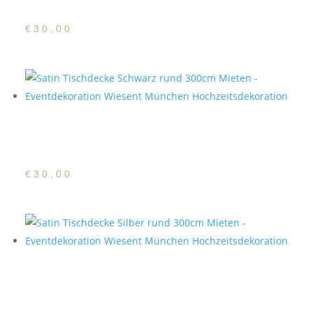
Hellrosa rund 300cm
€
30,00
Satin Tischdecke
Schwarz rund 300cm
€
30,00
Satin Tischdecke Silber
rund 300cm