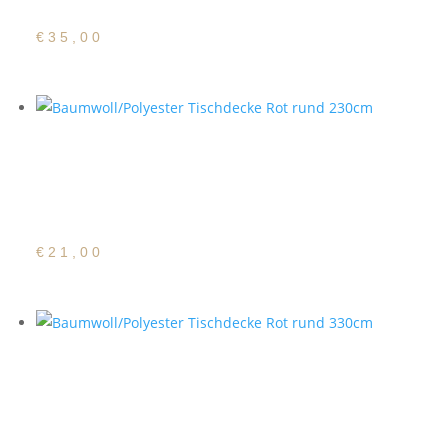
€
35,00
Baumwoll/Polyester
Tischdecke Rot rund
230cm
€
21,00
Baumwoll/Polyester
Tischdecke Rot rund
330cm