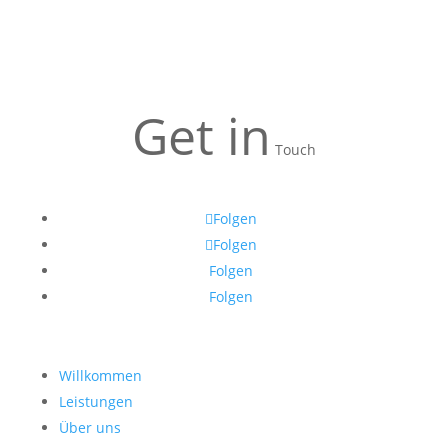
Get in
Touch
Folgen
Folgen
Folgen
Folgen
Willkommen
Leistungen
Über uns