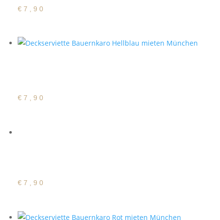
€
7,90
Deckserviette
Bauernkaro Hellblau
€
7,90
Deckserviette
Bauernkaro Rosa
€
7,90