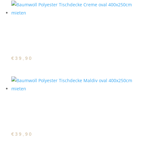
Baumwoll Polyester
Tischdecke Creme oval
400x250cm
€
39,90
Baumwoll Polyester
Tischdecke Maldiv oval
400x250cm
€
39,90