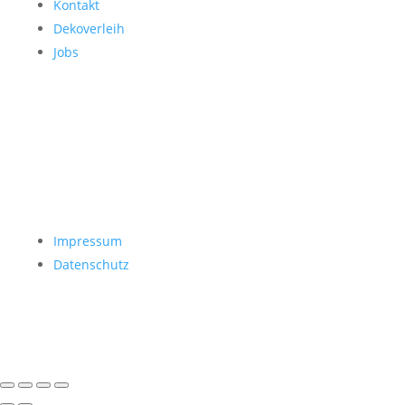
Kontakt
Dekoverleih
Jobs
Impressum
Datenschutz