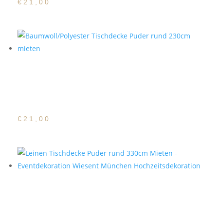
€
21,00
Baumwoll/Polyester
Tischdecke Puder rund
230cm
€
21,00
Baumwoll/Polyester
Tischdecke Puder rund
330cm