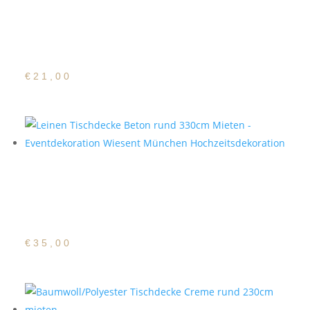
Baumwoll/Polyester
Tischdecke Beton rund
230cm
€
21,00
Baumwoll/Polyester
Tischdecke Beton rund
330cm
€
35,00