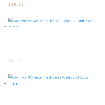
€
35,00
Baumwoll/Polyester
Tischdecke Schwarz rund
230cm
€
21,00
Baumwoll/Polyester
Tischdecke Weiß rund