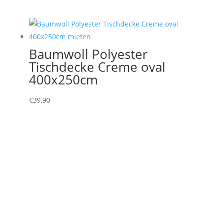
Baumwoll Polyester
Tischdecke Creme oval
400x250cm
€
39,90