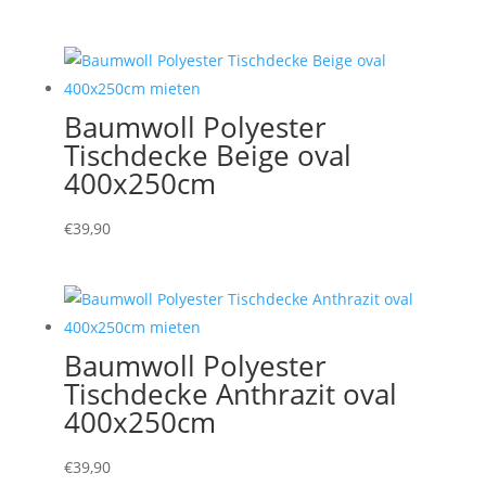
Baumwoll Polyester
Tischdecke Beige oval
400x250cm
€
39,90
Baumwoll Polyester
Tischdecke Anthrazit oval
400x250cm
€
39,90