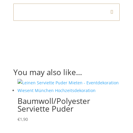
Informationen
You may also like…
Baumwoll/Polyester
Serviette Puder
€
1,90