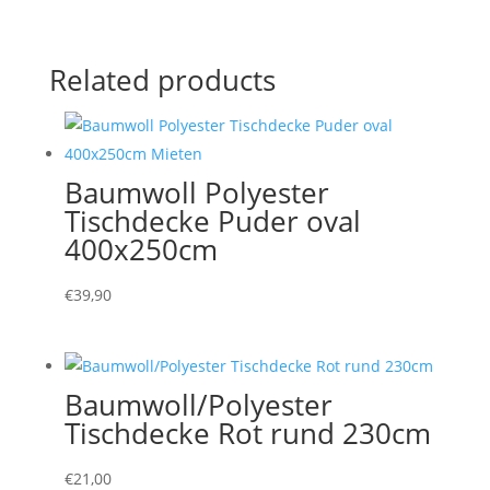
Related products
Baumwoll Polyester
Tischdecke Puder oval
400x250cm
€
39,90
Baumwoll/Polyester
Tischdecke Rot rund 230cm
€
21,00