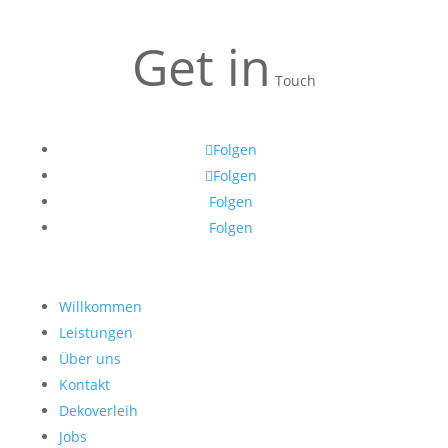
Get in
Touch
Folgen
Folgen
Folgen
Folgen
Willkommen
Leistungen
Über uns
Kontakt
Dekoverleih
Jobs