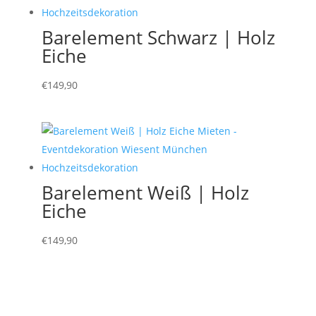
Barelement Schwarz | Holz
Eiche
€
149,90
Barelement Weiß | Holz
Eiche
€
149,90