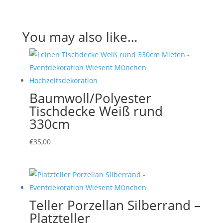
You may also like…
Baumwoll/Polyester
Tischdecke Weiß rund
330cm
€
35,00
Teller Porzellan Silberrand –
Platzteller