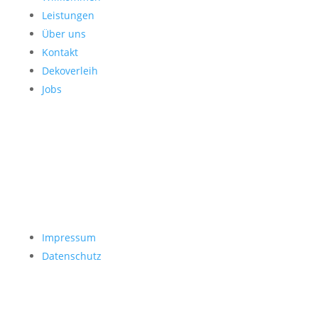
Leistungen
Über uns
Kontakt
Dekoverleih
Jobs
Impressum
Datenschutz