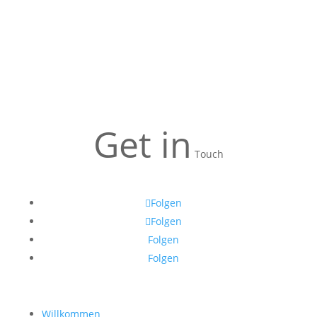
Get in
Touch
Folgen
Folgen
Folgen
Folgen
Willkommen