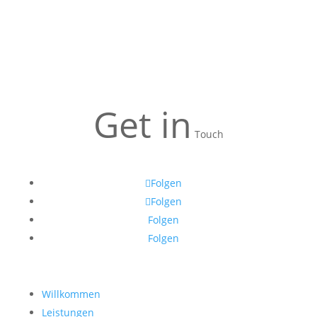
Get in
Touch
Folgen
Folgen
Folgen
Folgen
Willkommen
Leistungen