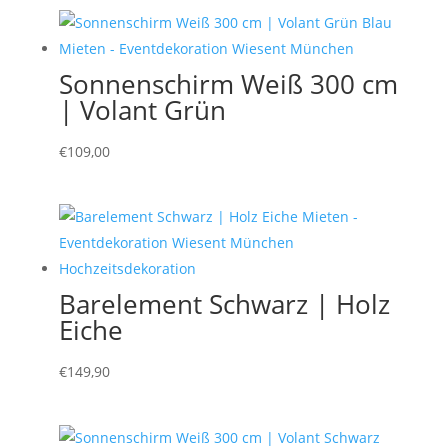
Sonnenschirm Weiß 300 cm
| Volant Grün
€
109,00
Barelement Schwarz | Holz
Eiche
€
149,90