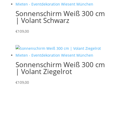
Sonnenschirm Weiß 300 cm
| Volant Schwarz
€
109,00
Sonnenschirm Weiß 300 cm
| Volant Ziegelrot
€
109,00