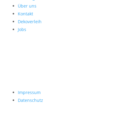
Über uns
Kontakt
Dekoverleih
Jobs
Impressum
Datenschutz