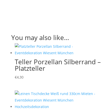
You may also like…
Teller Porzellan Silberrand –
Platzteller
€
4,30