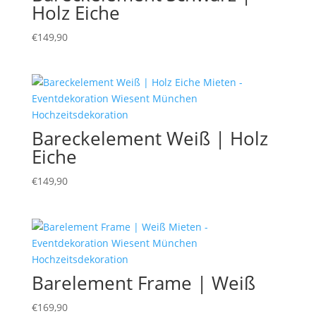
Holz Eiche
€
149,90
Bareckelement Weiß | Holz
Eiche
€
149,90
Barelement Frame | Weiß
€
169,90