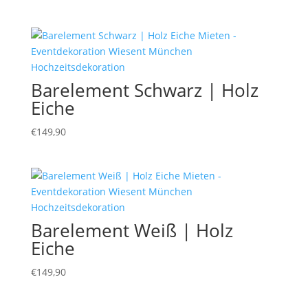
Barelement Schwarz | Holz
Eiche
€
149,90
Barelement Weiß | Holz
Eiche
€
149,90