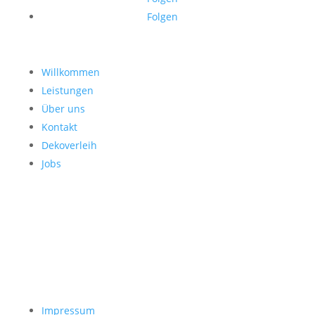
Folgen
Willkommen
Leistungen
Über uns
Kontakt
Dekoverleih
Jobs
Impressum