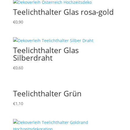
Teelichthalter Glas rosa-gold
€
0,90
Teelichthalter Glas
Silberdraht
€
0,60
Teelichthalter Grün
€
1,10