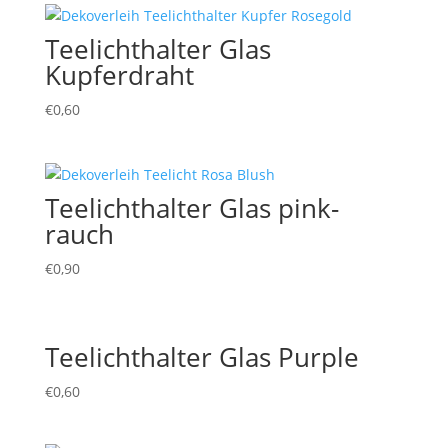
Teelichthalter Glas
Kupferdraht
€
0,60
Teelichthalter Glas pink-
rauch
€
0,90
Teelichthalter Glas Purple
€
0,60