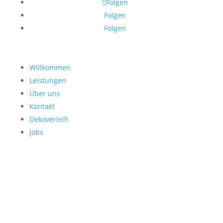
Folgen
Folgen
Folgen
Willkommen
Leistungen
Über uns
Kontakt
Dekoverleih
Jobs