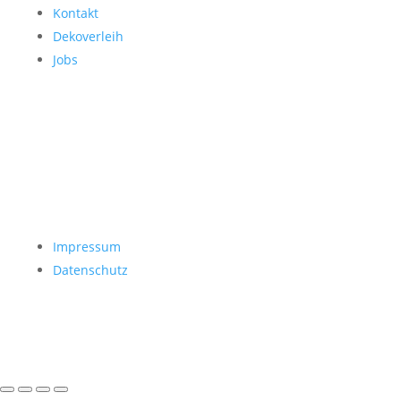
Kontakt
Dekoverleih
Jobs
Impressum
Datenschutz