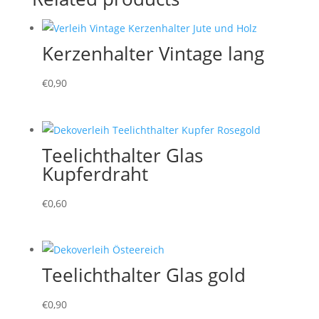
Kerzenhalter Vintage lang
€
0,90
Teelichthalter Glas
Kupferdraht
€
0,60
Teelichthalter Glas gold
€
0,90