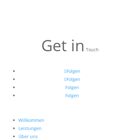
Get in
Touch
Folgen
Folgen
Folgen
Folgen
Willkommen
Leistungen
Über uns