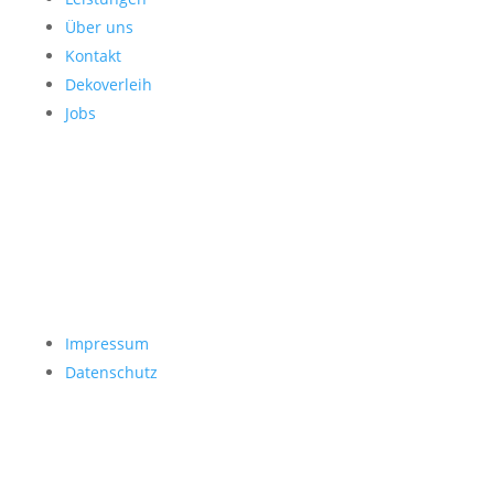
Über uns
Kontakt
Dekoverleih
Jobs
Impressum
Datenschutz