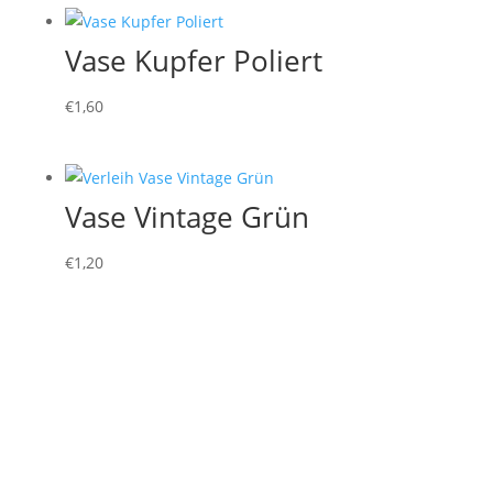
Vase Kupfer Poliert
€
1,60
Vase Vintage Grün
€
1,20