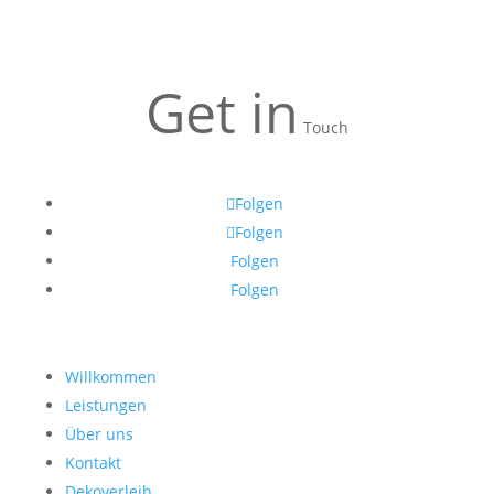
Get in
Touch
Folgen
Folgen
Folgen
Folgen
Willkommen
Leistungen
Über uns
Kontakt
Dekoverleih