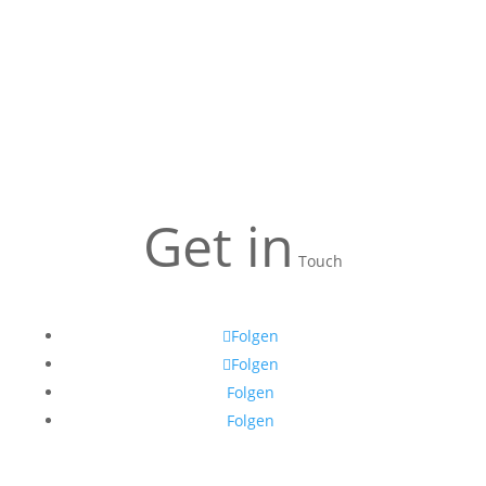
Get in
Touch
Folgen
Folgen
Folgen
Folgen