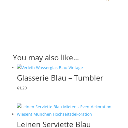
You may also like…
Glasserie Blau – Tumbler
€
1,29
Leinen Serviette Blau