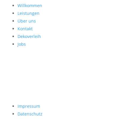
Willkommen
Leistungen
Über uns
Kontakt
Dekoverleih
Jobs
Impressum
Datenschutz