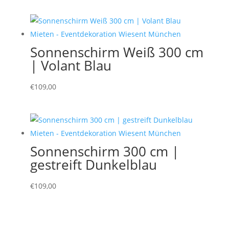
Sonnenschirm Weiß 300 cm
| Volant Blau
€
109,00
Sonnenschirm 300 cm |
gestreift Dunkelblau
€
109,00