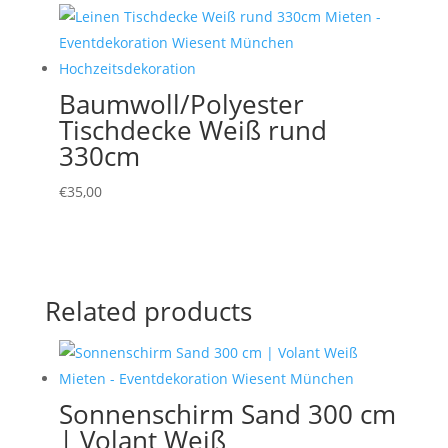
Baumwoll/Polyester
Tischdecke Weiß rund
330cm
€
35,00
Related products
Sonnenschirm Sand 300 cm
| Volant Weiß