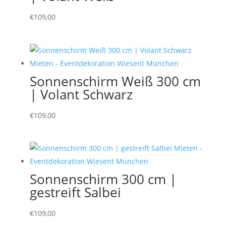
€
109,00
Sonnenschirm Weiß 300 cm
| Volant Schwarz
€
109,00
Sonnenschirm 300 cm |
gestreift Salbei
€
109,00