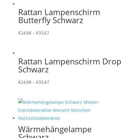
Rattan Lampenschirm
Butterfly Schwarz
€
24,88
–
€
33,67
Rattan Lampenschirm Drop
Schwarz
€
24,88
–
€
33,67
Wärmehängelampe
Schwarz