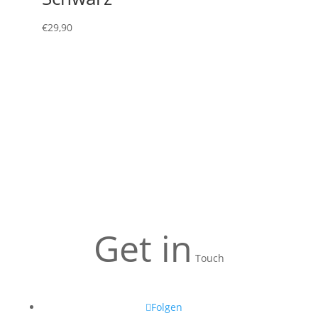
€
29,90
Get in
Touch
Folgen