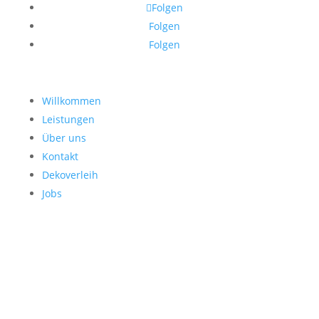
Folgen
Folgen
Folgen
Willkommen
Leistungen
Über uns
Kontakt
Dekoverleih
Jobs