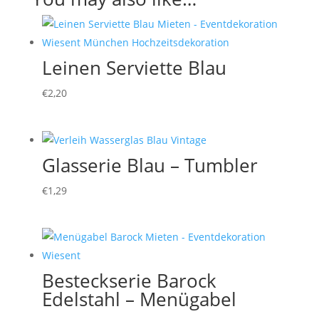
Leinen Serviette Blau
€
2,20
Glasserie Blau – Tumbler
€
1,29
Besteckserie Barock
Edelstahl – Menügabel