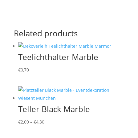
Related products
Teelichthalter Marble
€
0,70
Teller Black Marble
€
2,09
–
€
4,30