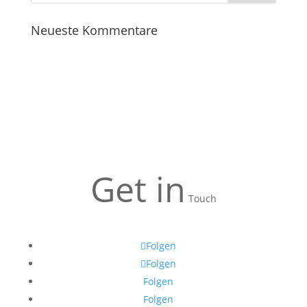
Neueste Kommentare
Get in
Touch
Folgen
Folgen
Folgen
Folgen