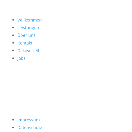
Willkommen
Leistungen
Über uns
Kontakt
Dekoverleih
Jobs
Impressum
Datenschutz