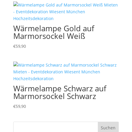
Wärmelampe Gold auf
Marmorsockel Weiß
€
59,90
Wärmelampe Schwarz auf
Marmorsockel Schwarz
€
59,90