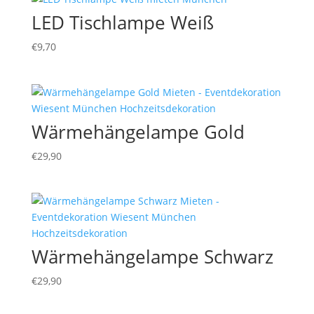
LED Tischlampe Weiß
€
9,70
Wärmehängelampe Gold
€
29,90
Wärmehängelampe Schwarz
€
29,90