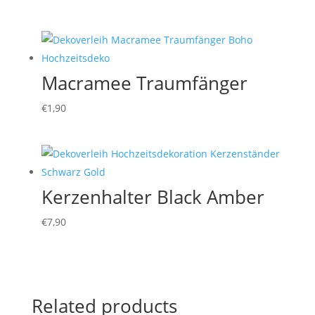
Macramee Traumfänger
€
1,90
Kerzenhalter Black Amber
€
7,90
Related products