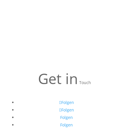
Get in
Touch
Folgen
Folgen
Folgen
Folgen