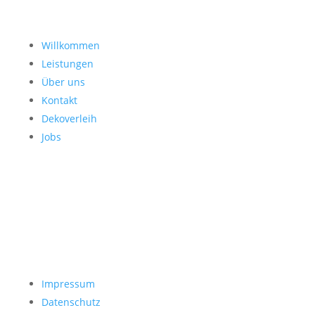
Willkommen
Leistungen
Über uns
Kontakt
Dekoverleih
Jobs
Impressum
Datenschutz