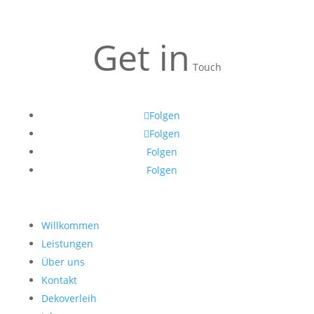
Get in
Touch
Folgen
Folgen
Folgen
Folgen
Willkommen
Leistungen
Über uns
Kontakt
Dekoverleih