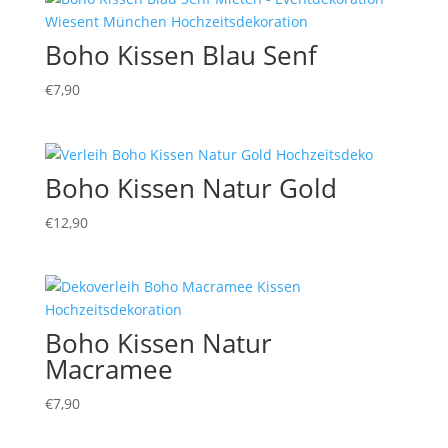
Boho Kissen Blau Senf
€
7,90
Boho Kissen Natur Gold
€
12,90
Boho Kissen Natur
Macramee
€
7,90