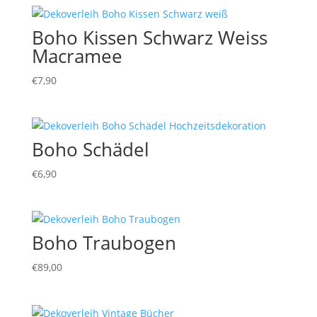
Boho Kissen Schwarz Weiss
Macramee
€
7,90
Boho Schädel
€
6,90
Boho Traubogen
€
89,00