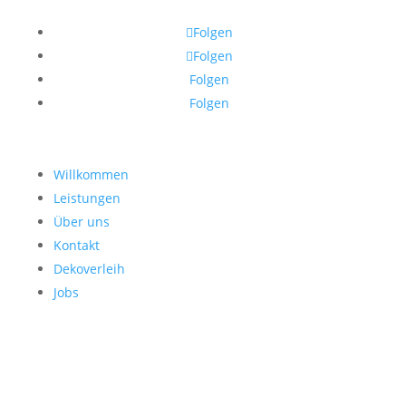
Folgen
Folgen
Folgen
Folgen
Willkommen
Leistungen
Über uns
Kontakt
Dekoverleih
Jobs