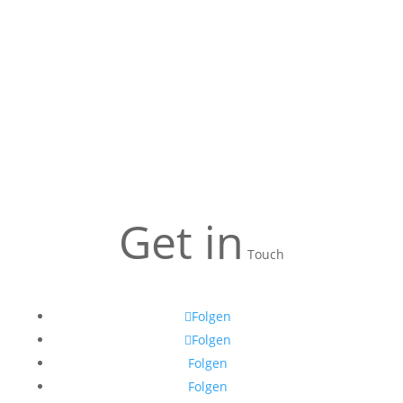
Get in
Touch
Folgen
Folgen
Folgen
Folgen