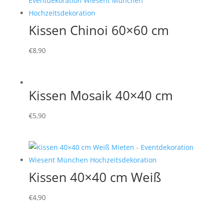
Kissen Chinoi 60×60 cm
€
8,90
Kissen Mosaik 40×40 cm
€
5,90
Kissen 40×40 cm Weiß
€
4,90