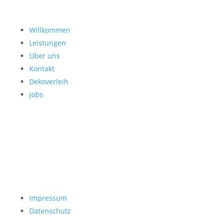
Willkommen
Leistungen
Über uns
Kontakt
Dekoverleih
Jobs
Impressum
Datenschutz