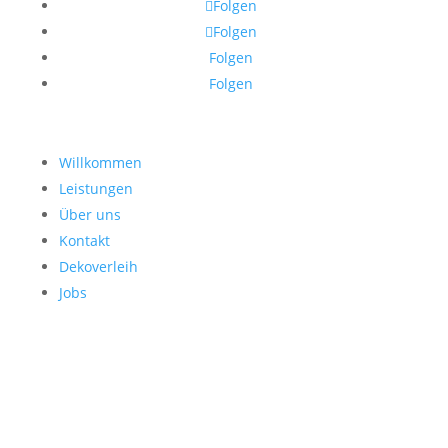
Folgen
Folgen
Folgen
Folgen
Willkommen
Leistungen
Über uns
Kontakt
Dekoverleih
Jobs