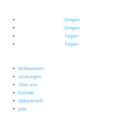
Folgen
Folgen
Folgen
Folgen
Willkommen
Leistungen
Über uns
Kontakt
Dekoverleih
Jobs