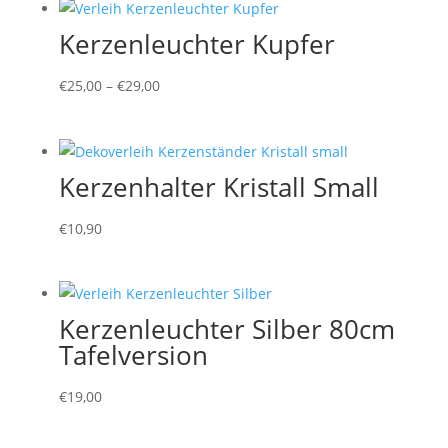
Kerzenleuchter Kupfer
€
25,00
–
€
29,00
Kerzenhalter Kristall Small
€
10,90
Kerzenleuchter Silber 80cm
Tafelversion
€
19,00