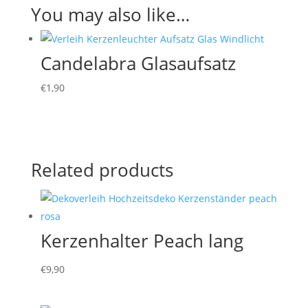
You may also like…
Candelabra Glasaufsatz
€
1,90
Related products
Kerzenhalter Peach lang
€
9,90