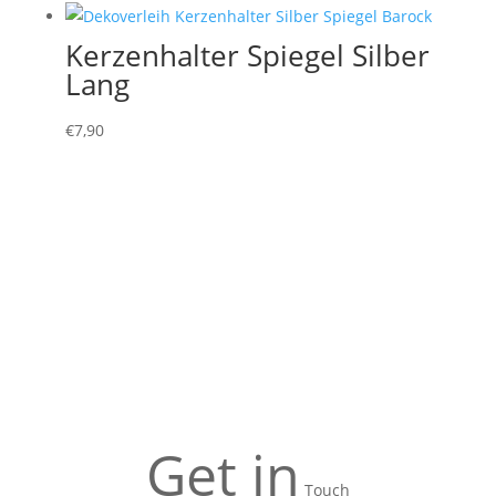
Kerzenhalter Spiegel Silber
Lang
€
7,90
Get in
Touch