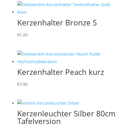
Kerzenhalter Bronze S
€
1,20
Kerzenhalter Peach kurz
€
7,90
Kerzenleuchter Silber 80cm
Tafelversion