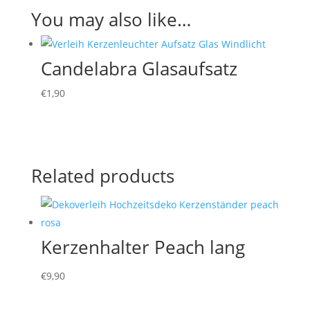
You may also like…
Candelabra Glasaufsatz
€
1,90
Related products
Kerzenhalter Peach lang
€
9,90