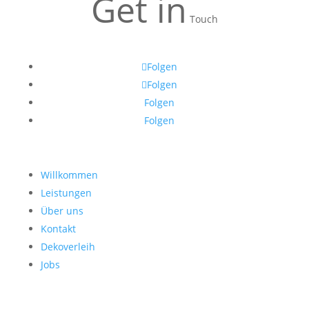
Get in
Touch
Folgen
Folgen
Folgen
Folgen
Willkommen
Leistungen
Über uns
Kontakt
Dekoverleih
Jobs