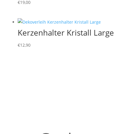
€
19,00
Kerzenhalter Kristall Large
€
12,90