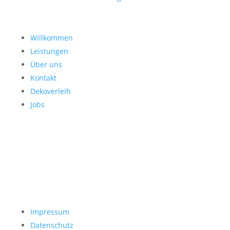
Willkommen
Leistungen
Über uns
Kontakt
Dekoverleih
Jobs
Impressum
Datenschutz