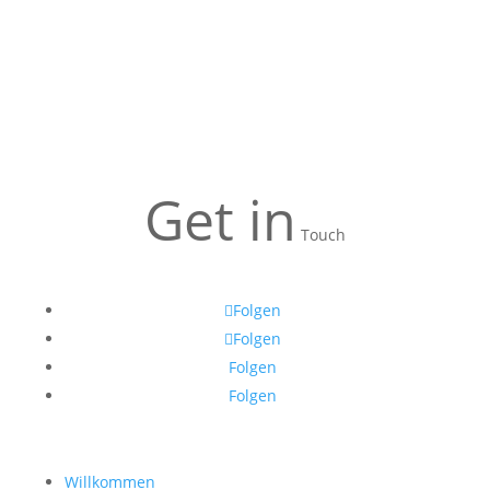
Get in
Touch
Folgen
Folgen
Folgen
Folgen
Willkommen