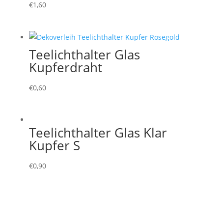
€
1,60
Teelichthalter Glas
Kupferdraht
€
0,60
Teelichthalter Glas Klar
Kupfer S
€
0,90