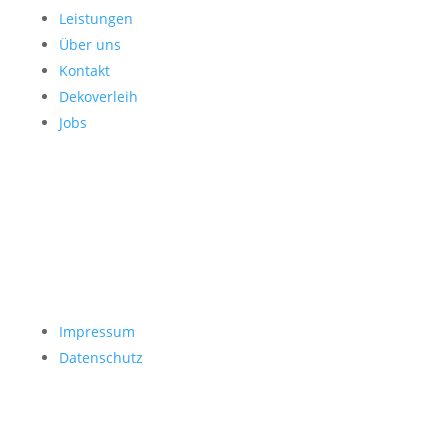
Leistungen
Über uns
Kontakt
Dekoverleih
Jobs
Impressum
Datenschutz