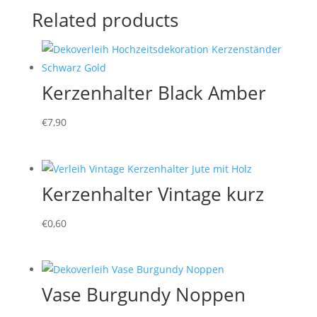
Related products
Kerzenhalter Black Amber
€
7,90
Kerzenhalter Vintage kurz
€
0,60
Vase Burgundy Noppen