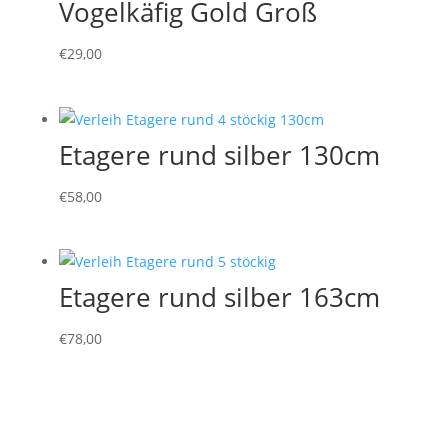
Vogelkäfig Gold Groß
€
29,00
Etagere rund silber 130cm
€
58,00
Etagere rund silber 163cm
€
78,00