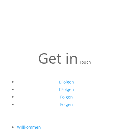
Get in
Touch
Folgen
Folgen
Folgen
Folgen
Willkommen