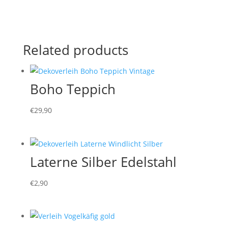
Related products
Boho Teppich
€
29,90
Laterne Silber Edelstahl
€
2,90