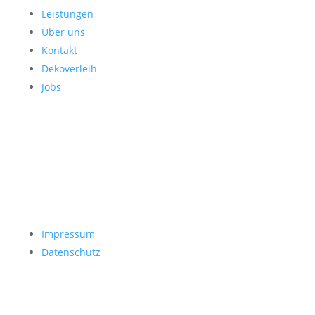
Leistungen
Über uns
Kontakt
Dekoverleih
Jobs
Impressum
Datenschutz