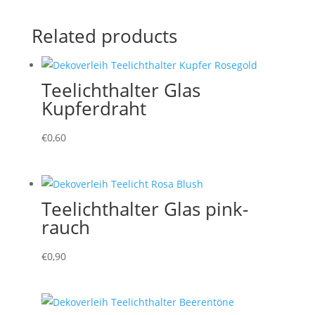
Related products
Teelichthalter Glas
Kupferdraht
€
0,60
Teelichthalter Glas pink-
rauch
€
0,90