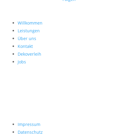
Willkommen
Leistungen
Über uns
Kontakt
Dekoverleih
Jobs
Impressum
Datenschutz