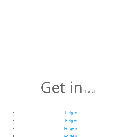
Get in
Touch
Folgen
Folgen
Folgen
Folgen