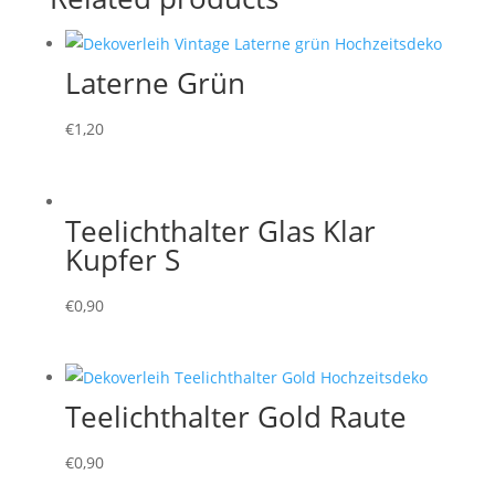
Laterne Grün
€
1,20
Teelichthalter Glas Klar
Kupfer S
€
0,90
Teelichthalter Gold Raute
€
0,90