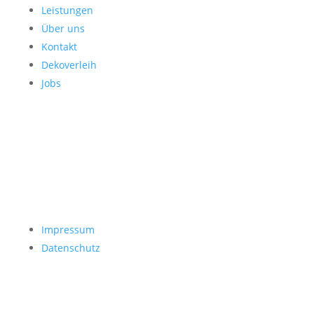
Leistungen
Über uns
Kontakt
Dekoverleih
Jobs
Impressum
Datenschutz