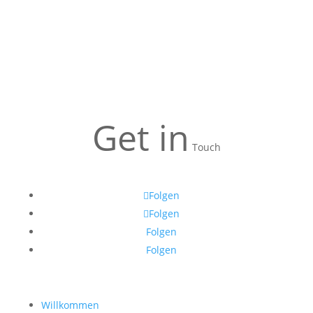
Get in
Touch
Folgen
Folgen
Folgen
Folgen
Willkommen