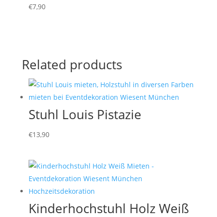
€
7,90
Related products
Stuhl Louis Pistazie
€
13,90
Kinderhochstuhl Holz Weiß