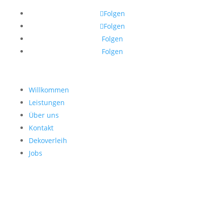
Folgen
Folgen
Folgen
Folgen
Willkommen
Leistungen
Über uns
Kontakt
Dekoverleih
Jobs