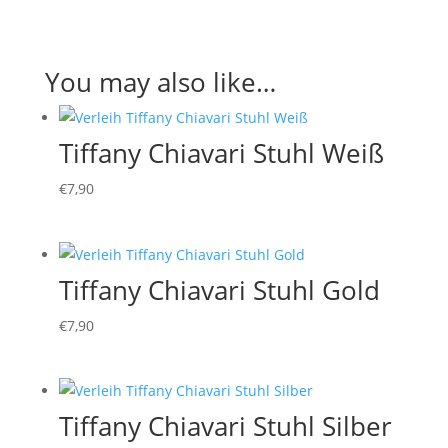
You may also like…
Tiffany Chiavari Stuhl Weiß
€
7,90
Tiffany Chiavari Stuhl Gold
€
7,90
Tiffany Chiavari Stuhl Silber