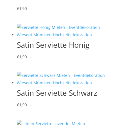
€
1,90
Satin Serviette Honig
€
1,90
Satin Serviette Schwarz
€
1,90