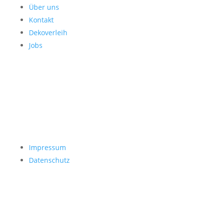
Über uns
Kontakt
Dekoverleih
Jobs
Impressum
Datenschutz