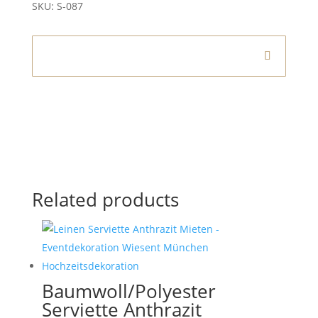
SKU:
S-087
Informationen
Related products
Baumwoll/Polyester
Serviette Anthrazit