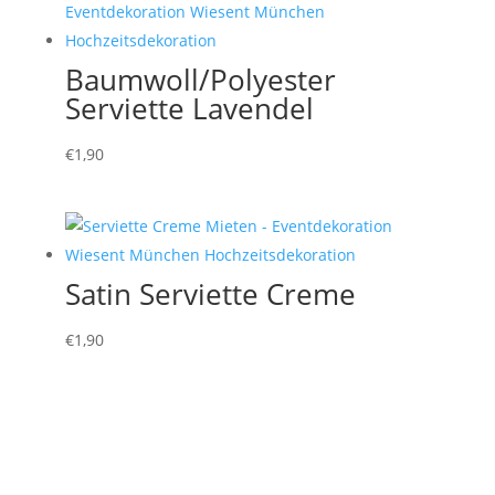
Baumwoll/Polyester
Serviette Lavendel
€
1,90
Satin Serviette Creme
€
1,90