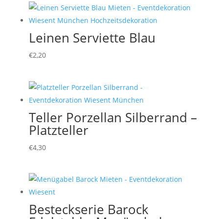
Leinen Serviette Blau
€
2,20
Teller Porzellan Silberrand –
Platzteller
€
4,30
Besteckserie Barock