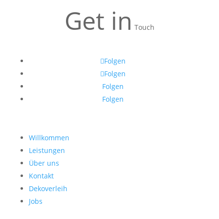
Get in
Touch
Folgen
Folgen
Folgen
Folgen
Willkommen
Leistungen
Über uns
Kontakt
Dekoverleih
Jobs