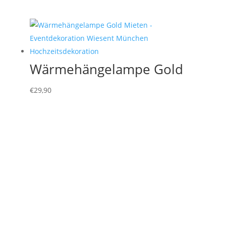
Wärmehängelampe Gold
€
29,90