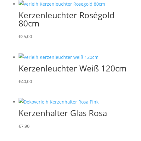
Kerzenleuchter Roségold
80cm
€
25,00
Kerzenleuchter Weiß 120cm
€
40,00
Kerzenhalter Glas Rosa
€
7,90