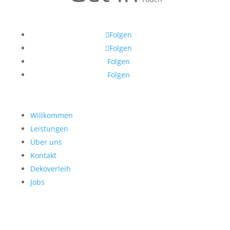
Folgen
Folgen
Folgen
Folgen
Willkommen
Leistungen
Über uns
Kontakt
Dekoverleih
Jobs