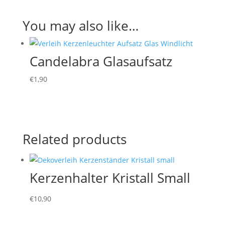
You may also like…
Candelabra Glasaufsatz
€
1,90
Related products
Kerzenhalter Kristall Small
€
10,90