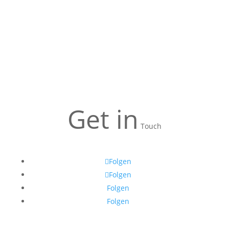
Get in
Touch
Folgen
Folgen
Folgen
Folgen