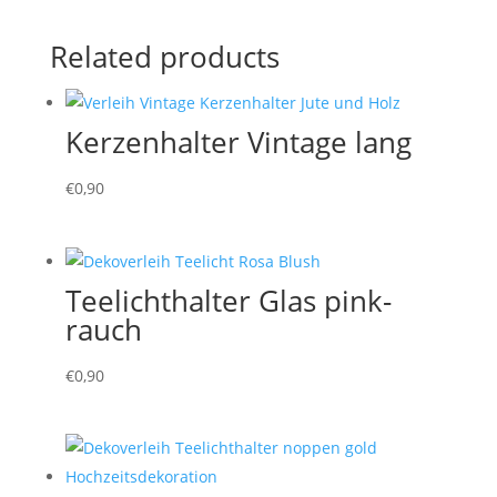
Related products
Kerzenhalter Vintage lang
€
0,90
Teelichthalter Glas pink-
rauch
€
0,90