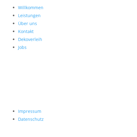
Willkommen
Leistungen
Über uns
Kontakt
Dekoverleih
Jobs
Impressum
Datenschutz