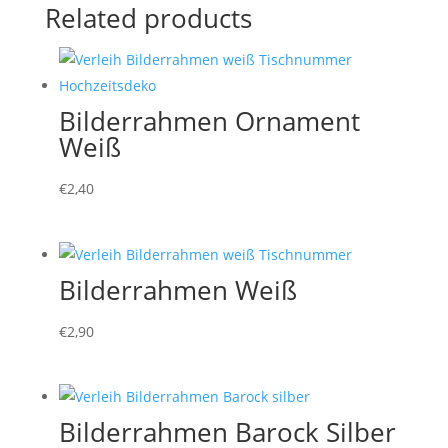
Related products
Bilderrahmen Ornament
Weiß
€
2,40
Bilderrahmen Weiß
€
2,90
Bilderrahmen Barock Silber