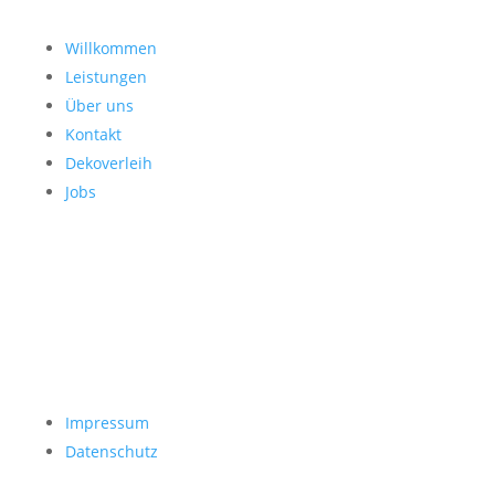
Willkommen
Leistungen
Über uns
Kontakt
Dekoverleih
Jobs
Impressum
Datenschutz