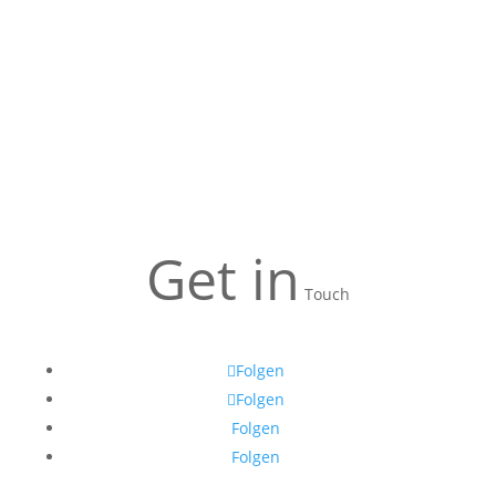
Get in
Touch
Folgen
Folgen
Folgen
Folgen