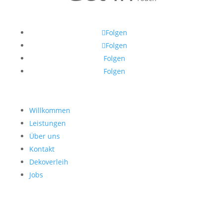
Folgen
Folgen
Folgen
Folgen
Willkommen
Leistungen
Über uns
Kontakt
Dekoverleih
Jobs