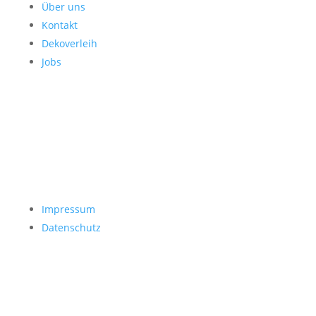
Über uns
Kontakt
Dekoverleih
Jobs
Impressum
Datenschutz