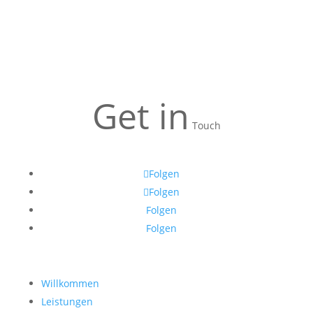
Get in
Touch
Folgen
Folgen
Folgen
Folgen
Willkommen
Leistungen