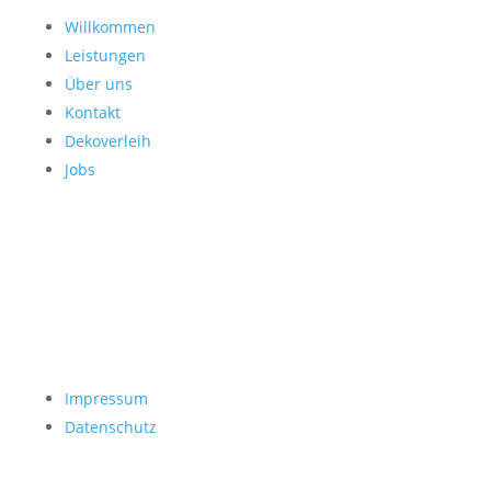
Willkommen
Leistungen
Über uns
Kontakt
Dekoverleih
Jobs
Impressum
Datenschutz