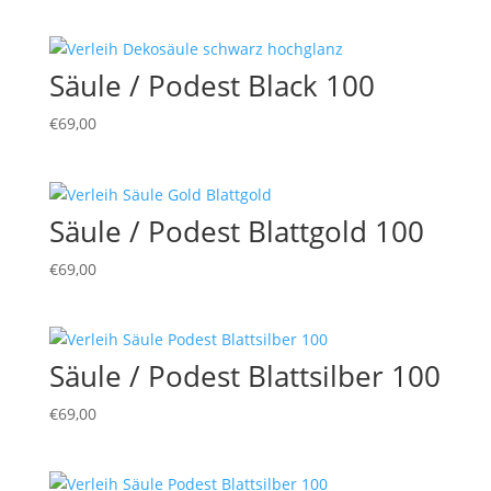
Säule / Podest Black 100
€
69,00
Säule / Podest Blattgold 100
€
69,00
Säule / Podest Blattsilber 100
€
69,00