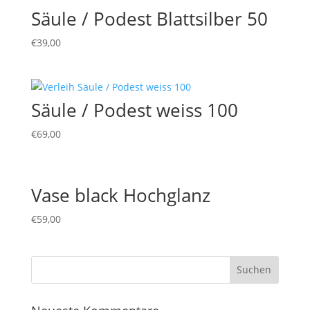
Säule / Podest Blattsilber 50
€
39,00
Säule / Podest weiss 100
€
69,00
Vase black Hochglanz
€
59,00