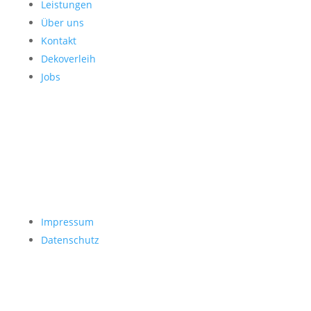
Leistungen
Über uns
Kontakt
Dekoverleih
Jobs
Impressum
Datenschutz