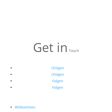
Get in
Touch
Folgen
Folgen
Folgen
Folgen
Willkommen