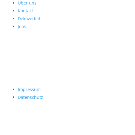
Über uns
Kontakt
Dekoverleih
Jobs
Impressum
Datenschutz