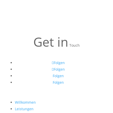
Get in
Touch
Folgen
Folgen
Folgen
Folgen
Willkommen
Leistungen