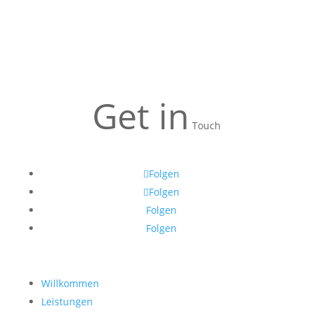
Get in
Touch
Folgen
Folgen
Folgen
Folgen
Willkommen
Leistungen