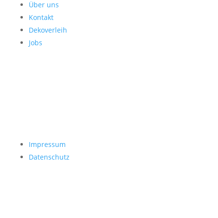
Über uns
Kontakt
Dekoverleih
Jobs
Impressum
Datenschutz