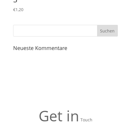
€
1,20
Neueste Kommentare
Get in
Touch