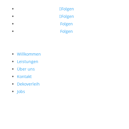
Folgen
Folgen
Folgen
Folgen
Willkommen
Leistungen
Über uns
Kontakt
Dekoverleih
Jobs