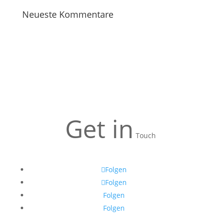
Neueste Kommentare
Get in
Touch
Folgen
Folgen
Folgen
Folgen