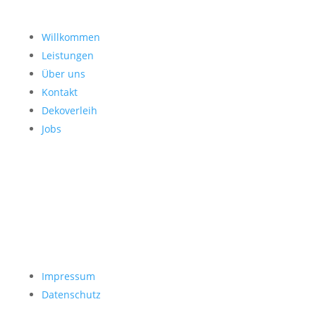
Willkommen
Leistungen
Über uns
Kontakt
Dekoverleih
Jobs
Impressum
Datenschutz