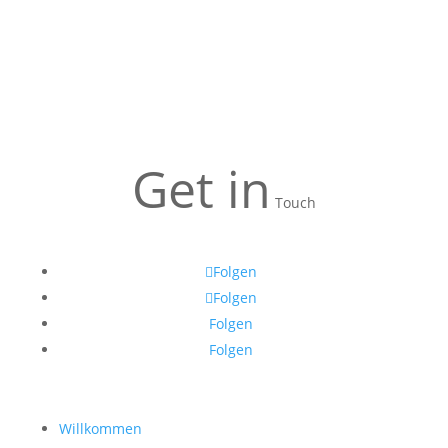
Get in
Touch
Folgen
Folgen
Folgen
Folgen
Willkommen