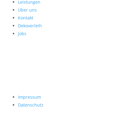
Leistungen
Über uns
Kontakt
Dekoverleih
Jobs
Impressum
Datenschutz