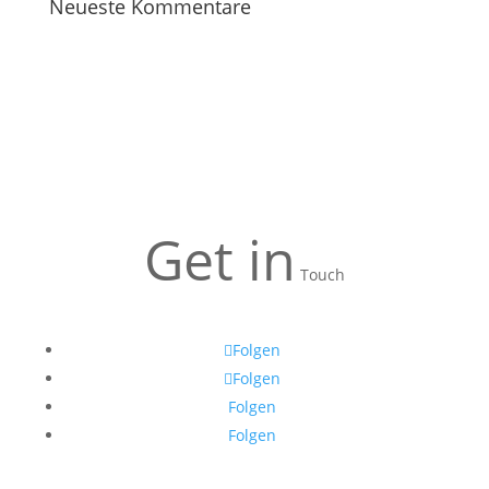
Neueste Kommentare
Get in
Touch
Folgen
Folgen
Folgen
Folgen