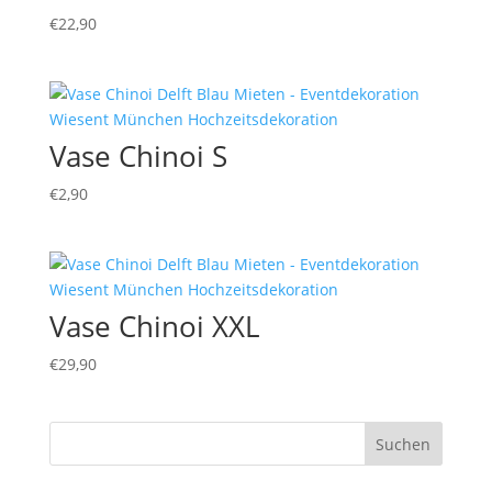
€
22,90
Vase Chinoi S
€
2,90
Vase Chinoi XXL
€
29,90