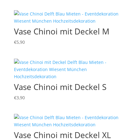
Vase Chinoi mit Deckel M
€
5,90
Vase Chinoi mit Deckel S
€
3,90
Vase Chinoi mit Deckel XL