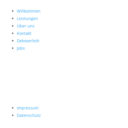
Willkommen
Leistungen
Über uns
Kontakt
Dekoverleih
Jobs
Impressum
Datenschutz