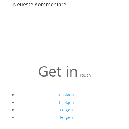
Neueste Kommentare
Get in
Touch
Folgen
Folgen
Folgen
Folgen