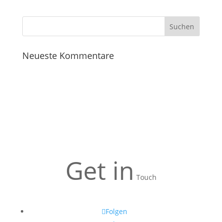
Neueste Kommentare
Get in
Touch
Folgen