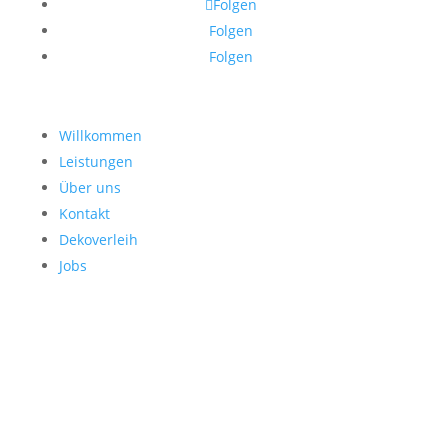
Folgen
Folgen
Folgen
Willkommen
Leistungen
Über uns
Kontakt
Dekoverleih
Jobs