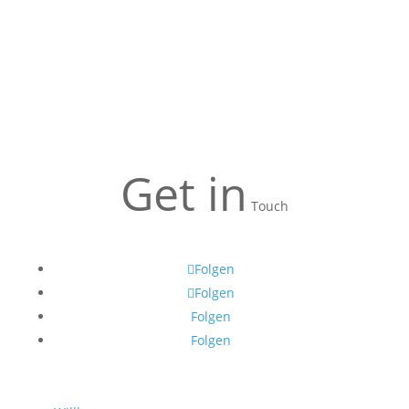
Get in
Touch
Folgen
Folgen
Folgen
Folgen