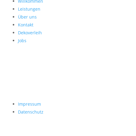
Willkommen
Leistungen
Über uns
Kontakt
Dekoverleih
Jobs
Impressum
Datenschutz