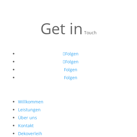
Get in
Touch
Folgen
Folgen
Folgen
Folgen
Willkommen
Leistungen
Über uns
Kontakt
Dekoverleih