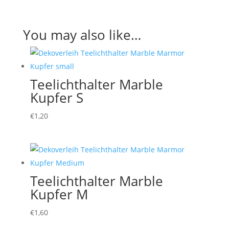
You may also like…
Teelichthalter Marble
Kupfer S
€
1,20
Teelichthalter Marble
Kupfer M
€
1,60