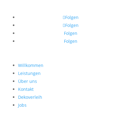
Folgen
Folgen
Folgen
Folgen
Willkommen
Leistungen
Über uns
Kontakt
Dekoverleih
Jobs