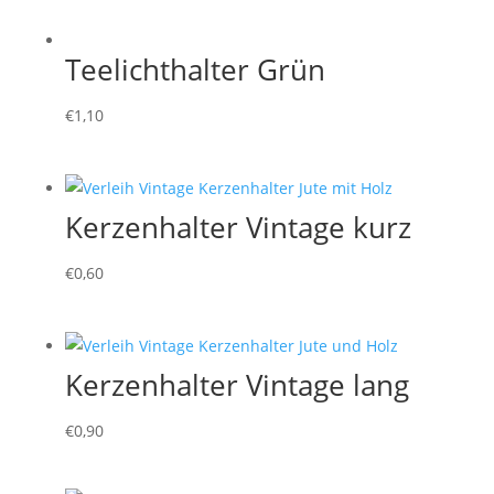
Teelichthalter Grün
€
1,10
Kerzenhalter Vintage kurz
€
0,60
Kerzenhalter Vintage lang
€
0,90